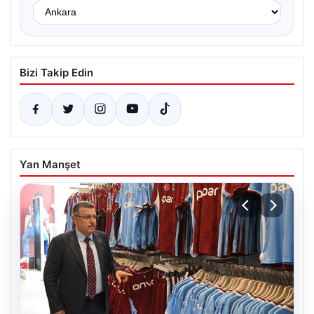
Bizi Takip Edin
Yan Manşet