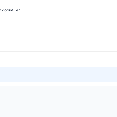
 görüntüler!