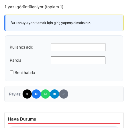
1 yazı görüntüleniyor (toplam 1)
Bu konuyu yanıtlamak için giriş yapmış olmalısınız.
Kullanıcı adı:
Parola:
Beni hatırla
Paylaş:
Hava Durumu