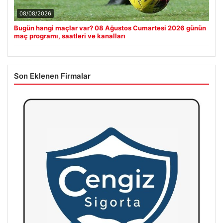
08/08/2026
Bugün hangi maçlar var? 08 Ağustos Cumartesi 2026 günün
maç programı, saatleri ve kanalları
Son Eklenen Firmalar