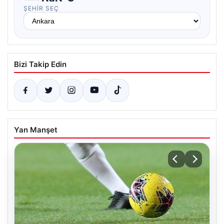
ŞEHIR SEÇ
Bizi Takip Edin
Yan Manşet