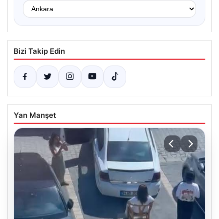
Bizi Takip Edin
Yan Manşet