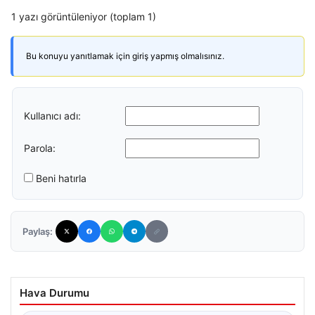
1 yazı görüntüleniyor (toplam 1)
Bu konuyu yanıtlamak için giriş yapmış olmalısınız.
Kullanıcı adı:
Parola:
Beni hatırla
Paylaş:
Hava Durumu