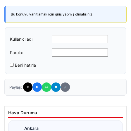
Bu konuyu yanıtlamak için giriş yapmış olmalısınız.
Kullanıcı adı:
Parola:
Beni hatırla
Paylaş:
Hava Durumu
Ankara