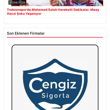
07/08/2026
Trabzonspor’da Mohamed Salah Hareketli Dakikalar: Maaş
Haczi Şoku Yaşanıyor
Son Eklenen Firmalar