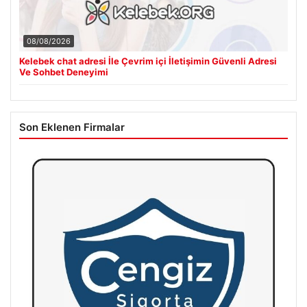
08/08/2026
Kelebek chat adresi İle Çevrim içi İletişimin Güvenli Adresi
Ve Sohbet Deneyimi
Son Eklenen Firmalar