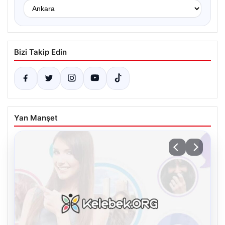
Bizi Takip Edin
Yan Manşet