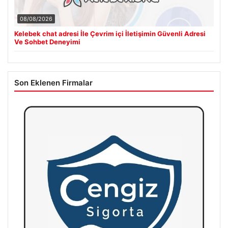
08/08/2026
Kelebek chat adresi İle Çevrim içi İletişimin Güvenli Adresi
Ve Sohbet Deneyimi
Son Eklenen Firmalar