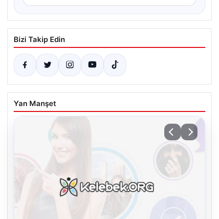
Bizi Takip Edin
Yan Manşet