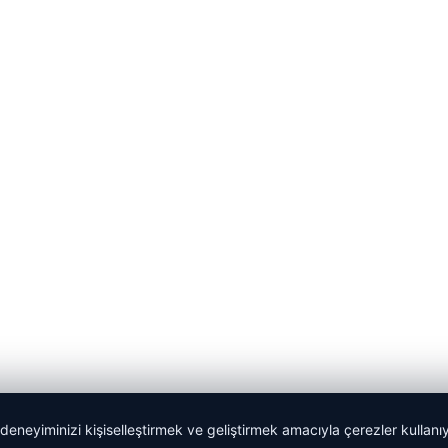
 deneyiminizi kişiselleştirmek ve geliştirmek amacıyla çerezler kullan