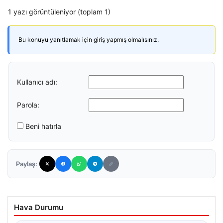
1 yazı görüntüleniyor (toplam 1)
Bu konuyu yanıtlamak için giriş yapmış olmalısınız.
Kullanıcı adı:
Parola:
Beni hatırla
Paylaş:
Hava Durumu