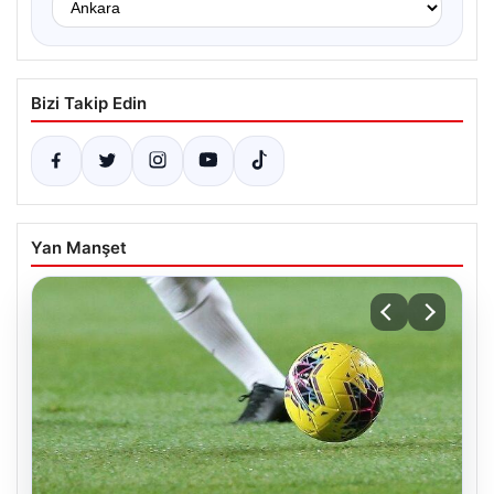
Bizi Takip Edin
Yan Manşet