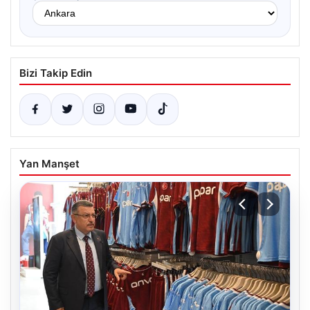
Bizi Takip Edin
Yan Manşet