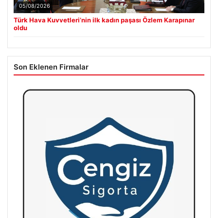
05/08/2026
Türk Hava Kuvvetleri’nin ilk kadın paşası Özlem Karapınar
oldu
Son Eklenen Firmalar