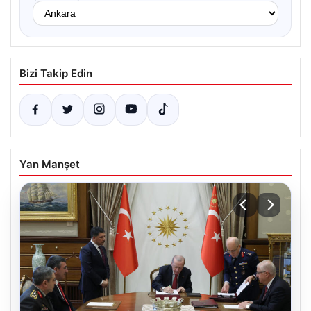
Bizi Takip Edin
Yan Manşet