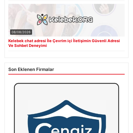
08/08/2026
Kelebek chat adresi İle Çevrim içi İletişimin Güvenli Adresi
Ve Sohbet Deneyimi
Son Eklenen Firmalar