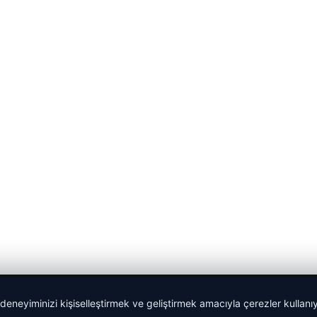
 deneyiminizi kişiselleştirmek ve geliştirmek amacıyla çerezler kullan