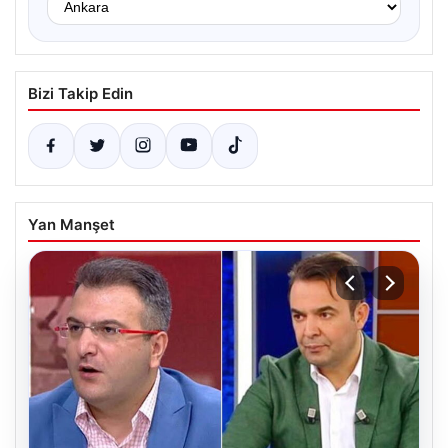
Bizi Takip Edin
Yan Manşet