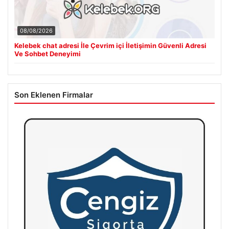
08/08/2026
Kelebek chat adresi İle Çevrim içi İletişimin Güvenli Adresi
Ve Sohbet Deneyimi
Son Eklenen Firmalar