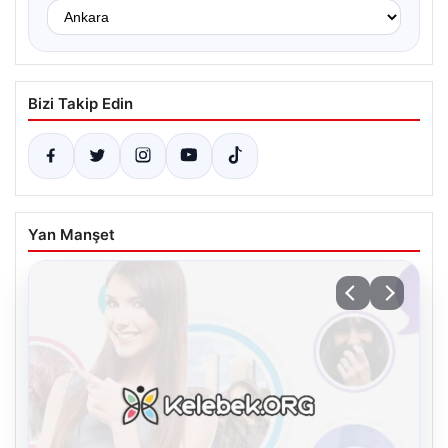
Bizi Takip Edin
Yan Manşet