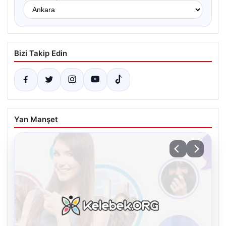
Bizi Takip Edin
Yan Manşet