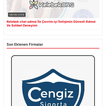
08/08/2026
Kelebek chat adresi İle Çevrim içi İletişimin Güvenli Adresi
Ve Sohbet Deneyimi
Son Eklenen Firmalar