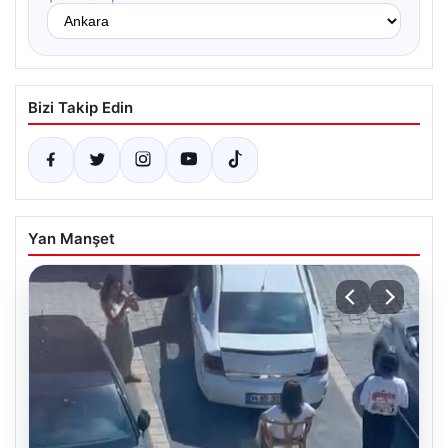
Bizi Takip Edin
Yan Manşet