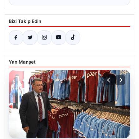
Bizi Takip Edin
Yan Manşet