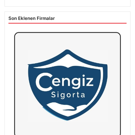
Son Eklenen Firmalar