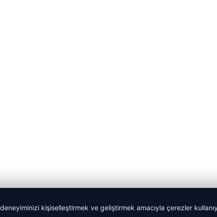
 deneyiminizi kişiselleştirmek ve geliştirmek amacıyla çerezler kullan