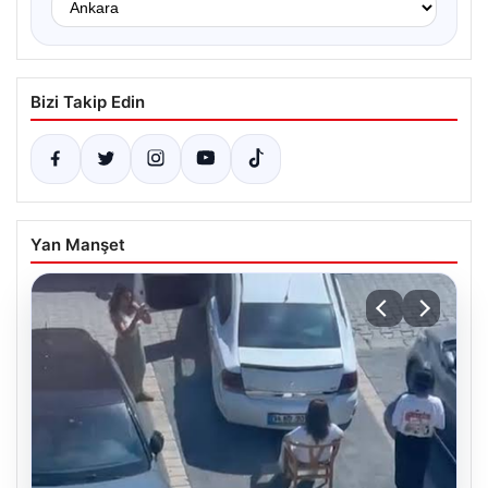
Bizi Takip Edin
Yan Manşet