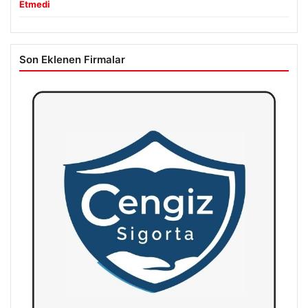
Etmedi
Son Eklenen Firmalar