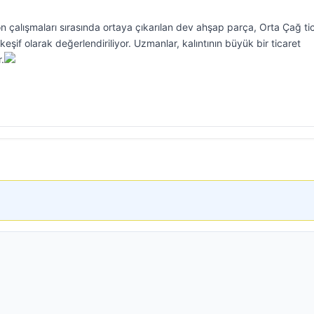
n çalışmaları sırasında ortaya çıkarılan dev ahşap parça, Orta Çağ ti
 keşif olarak değerlendiriliyor. Uzmanlar, kalıntının büyük bir ticaret
r.