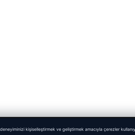
 deneyiminizi kişiselleştirmek ve geliştirmek amacıyla çerezler kullan