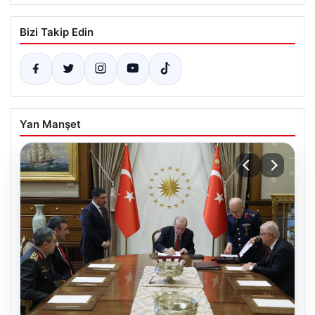
Bizi Takip Edin
Yan Manşet