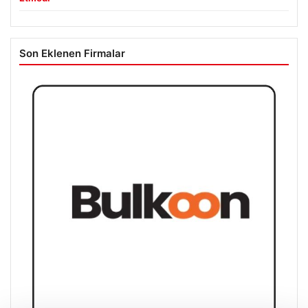
Son Eklenen Firmalar