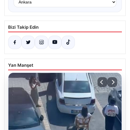
Bizi Takip Edin
Yan Manşet