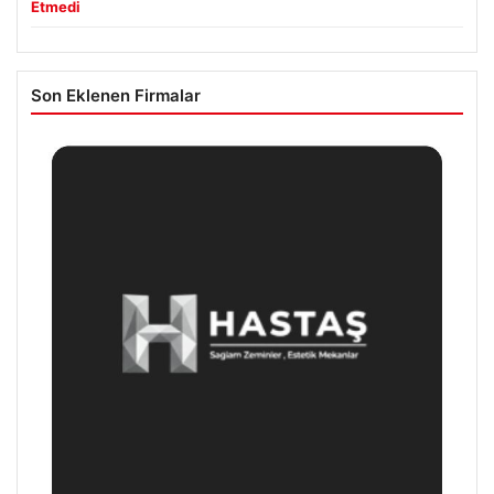
Etmedi
Son Eklenen Firmalar