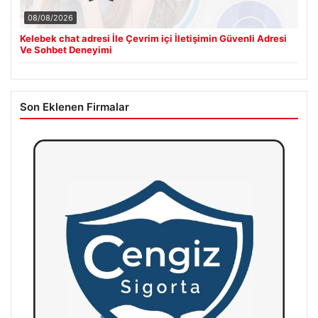
08/08/2026
Kelebek chat adresi İle Çevrim içi İletişimin Güvenli Adresi
Ve Sohbet Deneyimi
Son Eklenen Firmalar