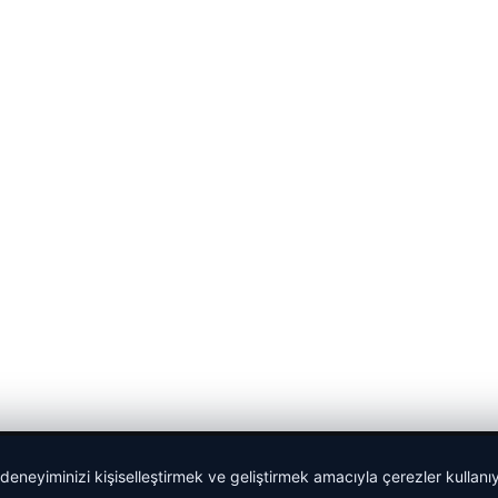
 deneyiminizi kişiselleştirmek ve geliştirmek amacıyla çerezler kullan