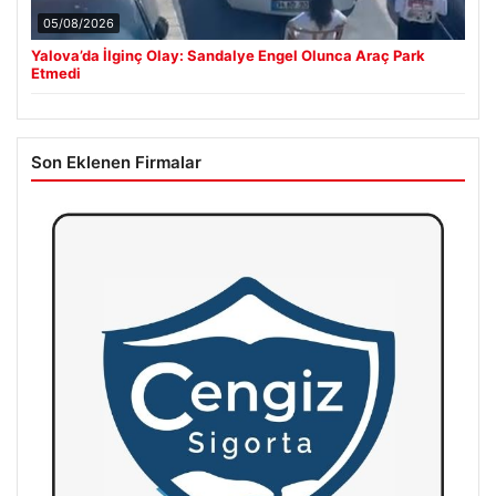
05/08/2026
Yalova’da İlginç Olay: Sandalye Engel Olunca Araç Park
Etmedi
Son Eklenen Firmalar