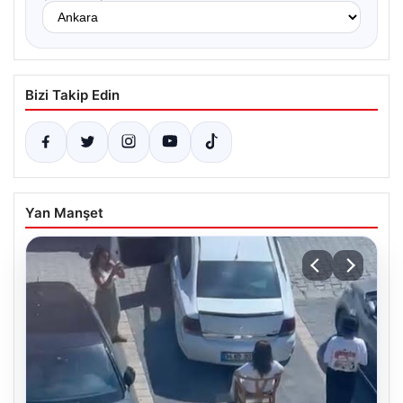
Bizi Takip Edin
Yan Manşet