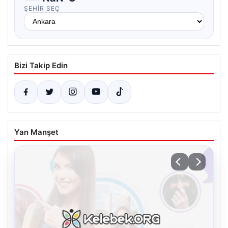
ŞEHIR SEÇ
Bizi Takip Edin
Yan Manşet