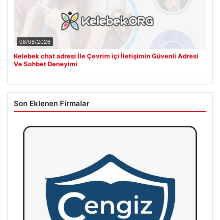
08/08/2026
Kelebek chat adresi İle Çevrim içi İletişimin Güvenli Adresi
Ve Sohbet Deneyimi
Son Eklenen Firmalar