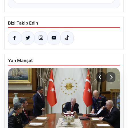
Bizi Takip Edin
Yan Manşet