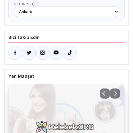
ŞEHIR SEÇ
Bizi Takip Edin
Yan Manşet