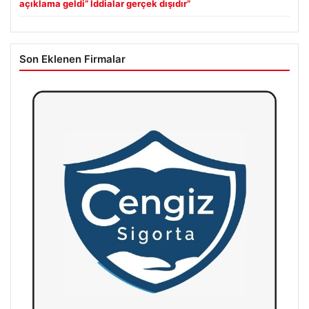
açıklama geldi” İddialar gerçek dışıdır”
Son Eklenen Firmalar