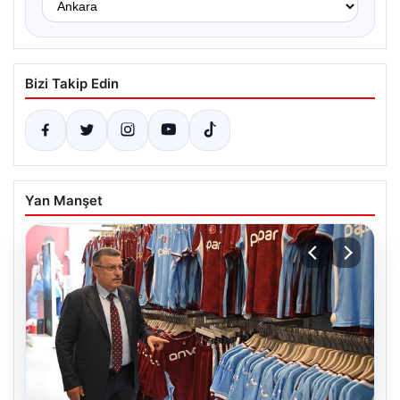
Bizi Takip Edin
Yan Manşet