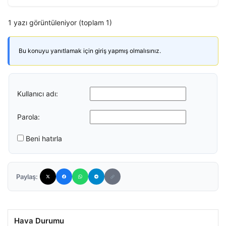
1 yazı görüntüleniyor (toplam 1)
Bu konuyu yanıtlamak için giriş yapmış olmalısınız.
Kullanıcı adı:
Parola:
Beni hatırla
Paylaş:
Hava Durumu