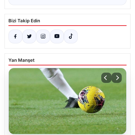
Bizi Takip Edin
Yan Manşet