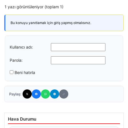
1 yazı görüntüleniyor (toplam 1)
Bu konuyu yanıtlamak için giriş yapmış olmalısınız.
Kullanıcı adı:
Parola:
Beni hatırla
Paylaş:
Hava Durumu