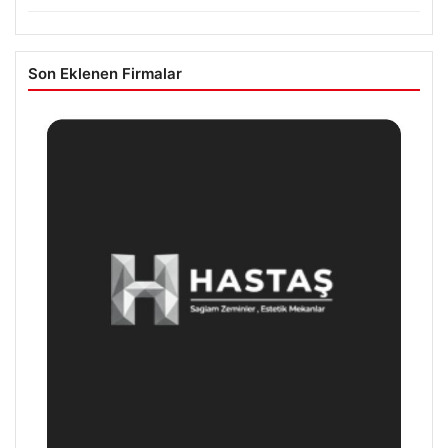
Son Eklenen Firmalar