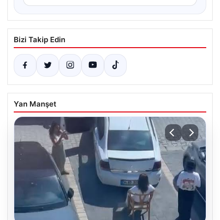
Bizi Takip Edin
Yan Manşet