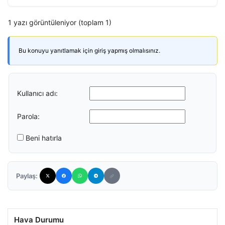
1 yazı görüntüleniyor (toplam 1)
Bu konuyu yanıtlamak için giriş yapmış olmalısınız.
Kullanıcı adı:
Parola:
Beni hatırla
Paylaş:
Hava Durumu