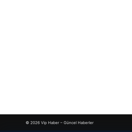
© 2026 Vip Haber – Güncel Haberler