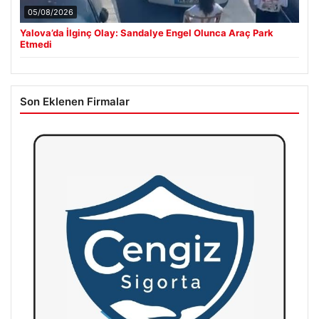
05/08/2026
Yalova’da İlginç Olay: Sandalye Engel Olunca Araç Park
Etmedi
Son Eklenen Firmalar