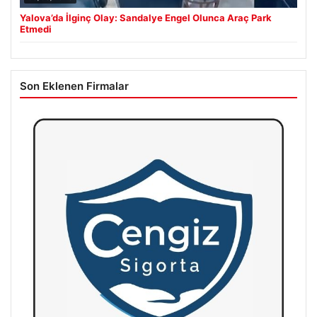
Yalova’da İlginç Olay: Sandalye Engel Olunca Araç Park
Etmedi
Son Eklenen Firmalar