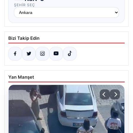
ŞEHIR SEÇ
Bizi Takip Edin
Yan Manşet