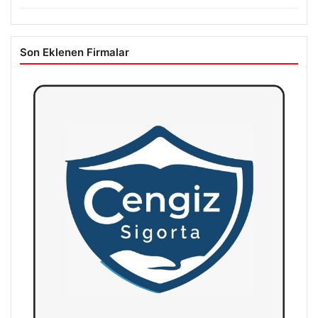
Son Eklenen Firmalar