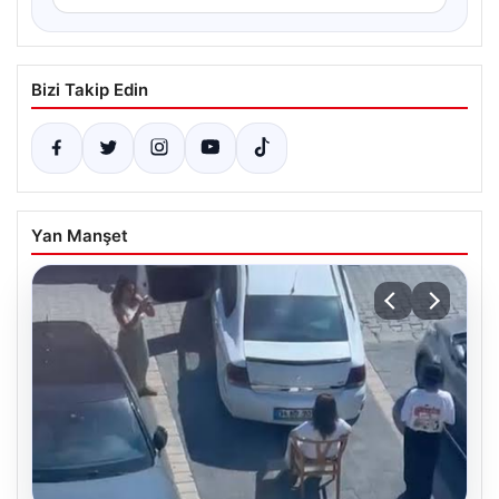
Bizi Takip Edin
Yan Manşet