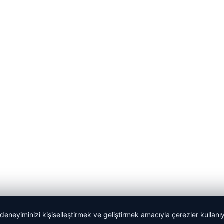
 deneyiminizi kişiselleştirmek ve geliştirmek amacıyla çerezler kullan