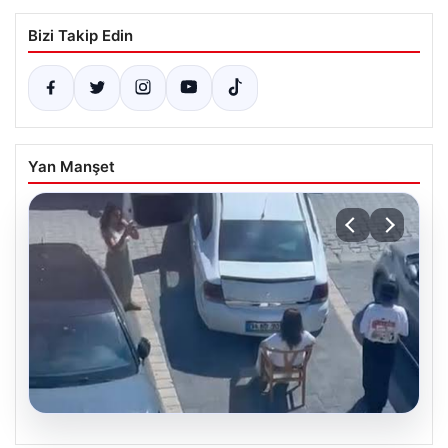
Bizi Takip Edin
Yan Manşet
05.08.2026