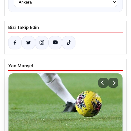
Bizi Takip Edin
Yan Manşet