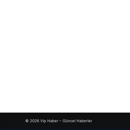
© 2026 Vip Haber – Güncel Haberler