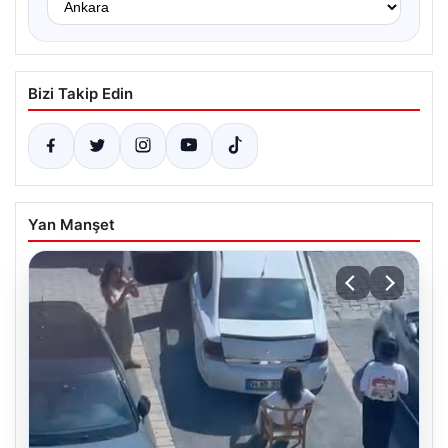
Bizi Takip Edin
Yan Manşet