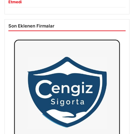
Etmedi
Son Eklenen Firmalar