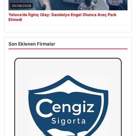
05/08/2026
Yalova’da İlginç Olay: Sandalye Engel Olunca Araç Park
Etmedi
Son Eklenen Firmalar